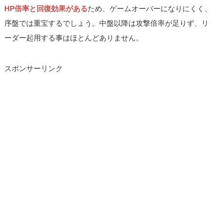
HP倍率と回復効果がある
ため、ゲームオーバーになりにくく、
序盤では重宝するでしょう。中盤以降は攻撃倍率が足りず、リ
ーダー起用する事はほとんどありません。
スポンサーリンク