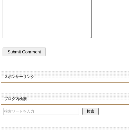
スポンサーリンク
ブログ内検索