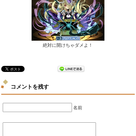
絶対に開けちゃダメよ！
コメントを残す
名前