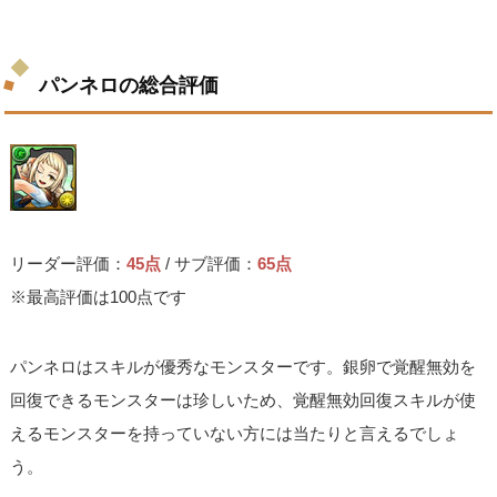
パンネロの総合評価
リーダー評価：
45点
/ サブ評価：
65点
※最高評価は100点です
パンネロはスキルが優秀なモンスターです。銀卵で覚醒無効を
回復できるモンスターは珍しいため、覚醒無効回復スキルが使
えるモンスターを持っていない方には当たりと言えるでしょ
う。