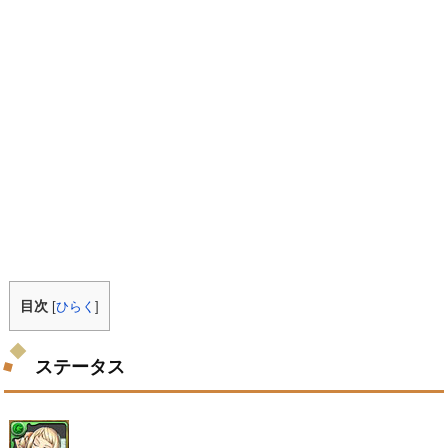
目次
[
ひらく
]
ステータス