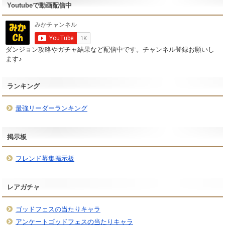
Youtubeで動画配信中
ダンジョン攻略やガチャ結果など配信中です。チャンネル登録お願いし
ます♪
ランキング
最強リーダーランキング
掲示板
フレンド募集掲示板
レアガチャ
ゴッドフェスの当たりキャラ
アンケートゴッドフェスの当たりキャラ