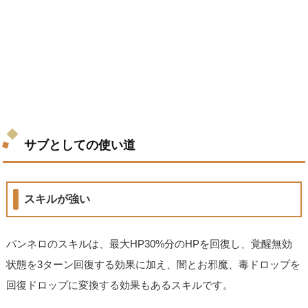
サブとしての使い道
スキルが強い
パンネロのスキルは、最大HP30%分のHPを回復し、覚醒無効
状態を3ターン回復する効果に加え、闇とお邪魔、毒ドロップを
回復ドロップに変換する効果もあるスキルです。