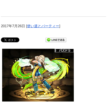
2017年7月26日
[
使い道とパーティー
]