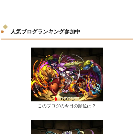
人気ブログランキング参加中
このブログの今日の順位は？