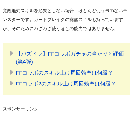
覚醒無効スキルを必要としない場合、ほとんど使う事のないモ
ンスターです。ガードブレイクの覚醒スキルも持っています
が、そのためにわざわざ使うほどの能力ではありません。
【パズドラ】FFコラボガチャの当たりと評価
(第4弾)
FFコラボのスキル上げ周回効率は何級？
FFコラボ2のスキル上げ周回効率は何級？
スポンサーリンク