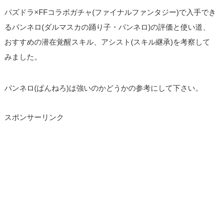
パズドラ×FFコラボガチャ(ファイナルファンタジー)で入手でき
るパンネロ(ダルマスカの踊り子・パンネロ)の評価と使い道、
おすすめの潜在覚醒スキル、アシスト(スキル継承)を考察して
みました。
パンネロ(ぱんねろ)は強いのかどうかの参考にして下さい。
スポンサーリンク