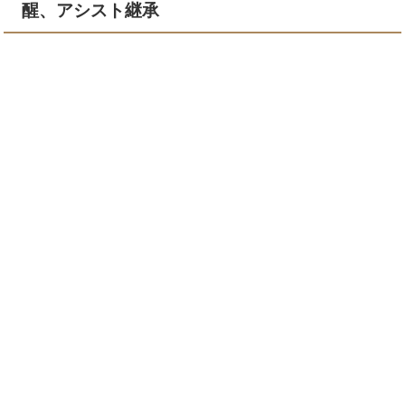
醒、アシスト継承