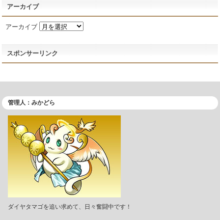
アーカイブ
アーカイブ
スポンサーリンク
管理人：みかどら
ダイヤタマゴを追い求めて、日々奮闘中です！