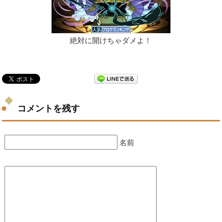
絶対に開けちゃダメよ！
コメントを残す
名前