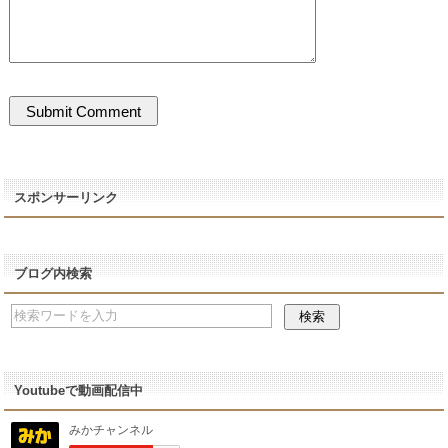
スポンサーリンク
ブログ内検索
Youtubeで動画配信中