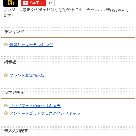
ダンジョン攻略やガチャ結果など配信中です。チャンネル登録お願いし
ます♪
ランキング
最強リーダーランキング
掲示板
フレンド募集掲示板
レアガチャ
ゴッドフェスの当たりキャラ
アンケートゴッドフェスの当たりキャラ
最大火力配置