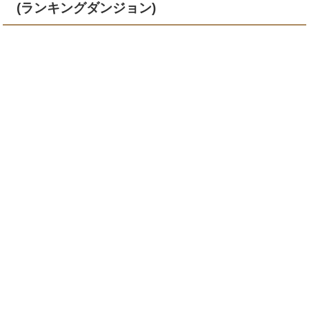
(ランキングダンジョン)