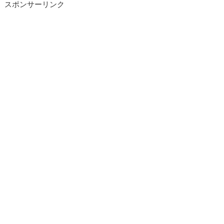
スポンサーリンク