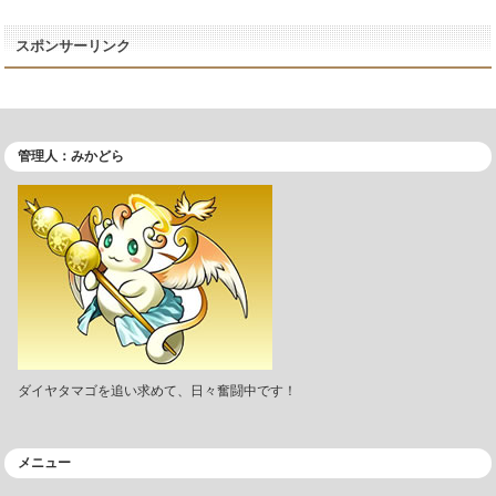
スポンサーリンク
管理人：みかどら
ダイヤタマゴを追い求めて、日々奮闘中です！
メニュー