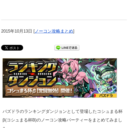
2015年10月13日
[
ノーコン攻略まとめ
]
パズドラのランキングダンジョンとして登場したコシュまる杯
β(コシュまる杯B)のノーコン攻略パーティーをまとめてみまし