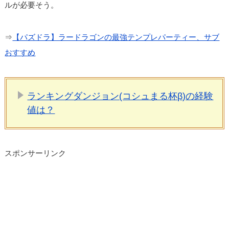
ルが必要そう。
⇒
【パズドラ】ラードラゴンの最強テンプレパーティー、サブ
おすすめ
ランキングダンジョン(コシュまる杯β)の経験
値は？
スポンサーリンク