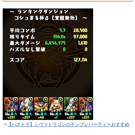
⇒
【パズドラ】シヴァドラゴンのテンプレパーティーおすすめ