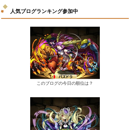
人気ブログランキング参加中
このブログの今日の順位は？