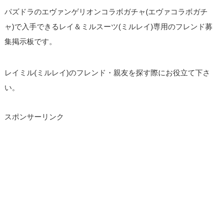
パズドラのエヴァンゲリオンコラボガチャ(エヴァコラボガチ
ャ)で入手できるレイ＆ミルスーツ(ミルレイ)専用のフレンド募
集掲示板です。
レイミル(ミルレイ)のフレンド・親友を探す際にお役立て下さ
い。
スポンサーリンク