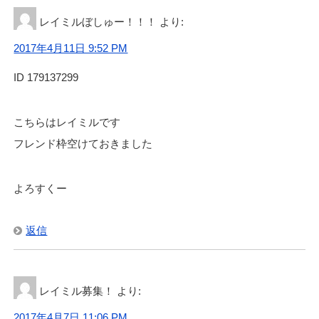
レイミルぼしゅー！！！
より:
2017年4月11日 9:52 PM
ID 179137299
こちらはレイミルです
フレンド枠空けておきました
よろすくー
返信
レイミル募集！
より:
2017年4月7日 11:06 PM