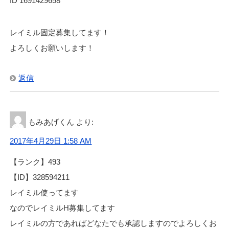
ID 1691429658
レイミル固定募集してます！
よろしくお願いします！
返信
もみあげくん
より:
2017年4月29日 1:58 AM
【ランク】493
【ID】328594211
レイミル使ってます
なのでレイミルH募集してます
レイミルの方であればどなたでも承認しますのでよろしくお