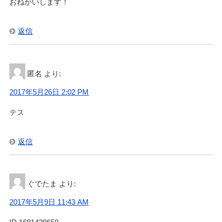
おねがいします！
返信
匿名
より:
2017年5月26日 2:02 PM
テス
返信
ぐでたま
より:
2017年5月9日 11:43 AM