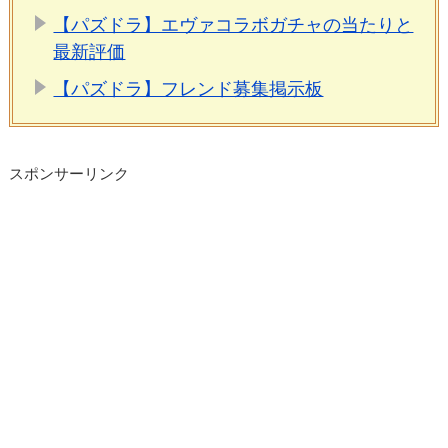
【パズドラ】エヴァコラボガチャの当たりと
最新評価
【パズドラ】フレンド募集掲示板
スポンサーリンク