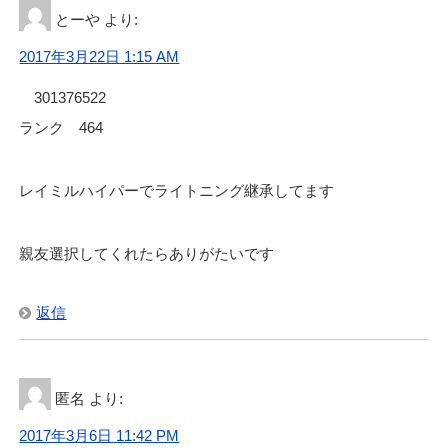
とーや
より:
2017年3月22日 1:15 AM
301376522
ランク 464
レイミルハイパーでライトニング継承してます
親友選択してくれたらありがたいです
返信
匿名
より:
2017年3月6日 11:42 PM