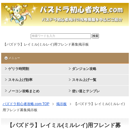
【パズドラ】レイミル(ミルレイ)用フレンド募集掲示板
メニュー
ゲリラ時間割
ダンジョン攻略
スキル上げ効率
スキル上げ一覧
ノーコン攻略まとめ
使い道とテンプレ
パズドラ初心者攻略.com TOP
掲示板
【パズドラ】レイミル(ミルレイ)
用フレンド募集掲示板
【パズドラ】レイミル(ミルレイ)用フレンド募