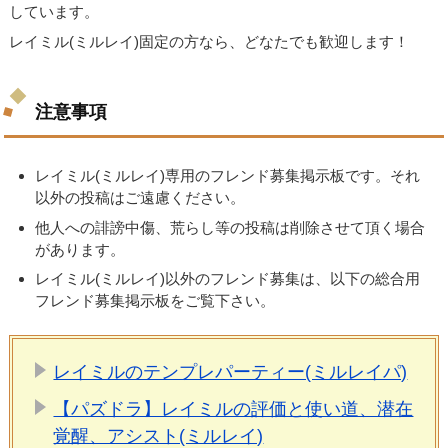
しています。
レイミル(ミルレイ)固定の方なら、どなたでも歓迎します！
注意事項
レイミル(ミルレイ)専用のフレンド募集掲示板です。それ
以外の投稿はご遠慮ください。
他人への誹謗中傷、荒らし等の投稿は削除させて頂く場合
があります。
レイミル(ミルレイ)以外のフレンド募集は、以下の総合用
フレンド募集掲示板をご覧下さい。
レイミルのテンプレパーティー(ミルレイパ)
【パズドラ】レイミルの評価と使い道、潜在
覚醒、アシスト(ミルレイ)