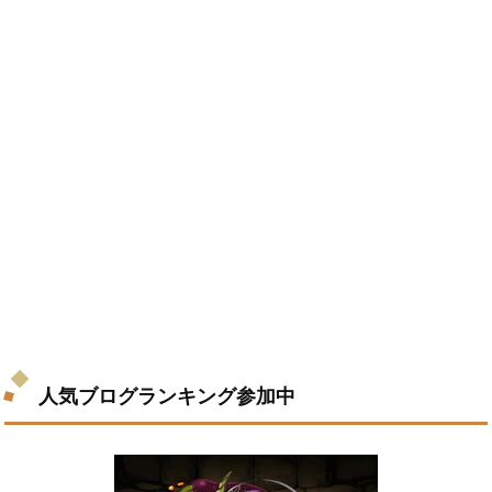
人気ブログランキング参加中