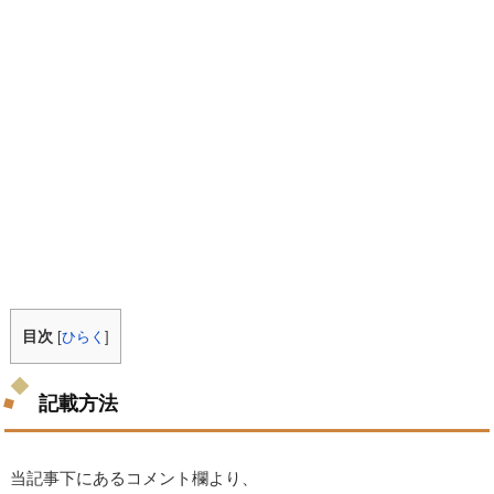
目次
[
ひらく
]
記載方法
当記事下にあるコメント欄より、