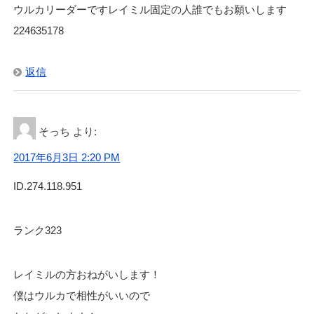
ウルカリーダーですレイミル固定の人誰でもお願いします
224635178
返信
そっち
より:
2017年6月3日 2:20 PM
ID.274.118.951
ランク323
レイミルの方おねがいします！
僕はウルカで相性がいいので