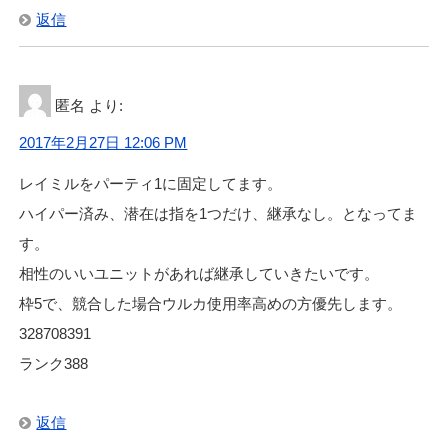
返信
匿名
より:
2017年2月27日 12:06 PM
レイミルをパーティ1に固定してます。
ハイパー済み、潜在は指を1つだけ、継承なし。となってま
す。
相性のいいユニットがあれば継承していきたいです。
枠5で、競合した場合ウルカ使用率高めの方優先します。
328708391
ランク388
返信