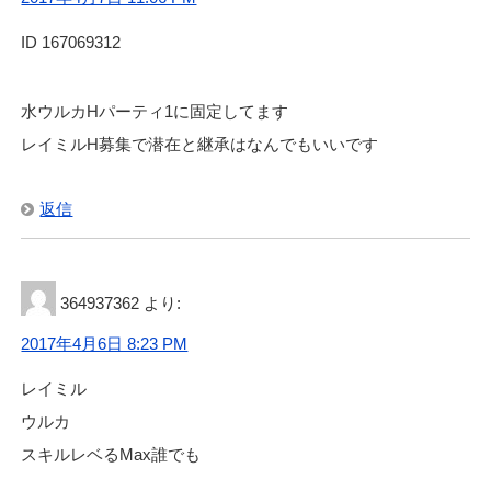
ID 167069312
水ウルカHパーティ1に固定してます
レイミルH募集で潜在と継承はなんでもいいです
返信
364937362
より:
2017年4月6日 8:23 PM
レイミル
ウルカ
スキルレベるMax誰でも