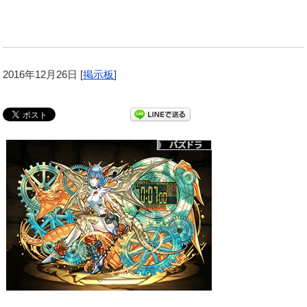
2016年12月26日
[
掲示板
]