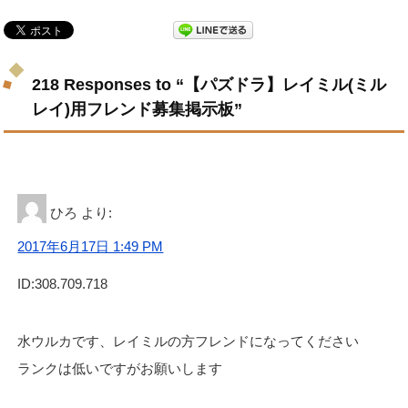
218 Responses to “【パズドラ】レイミル(ミル
レイ)用フレンド募集掲示板”
ひろ
より:
2017年6月17日 1:49 PM
ID:308.709.718
水ウルカです、レイミルの方フレンドになってください
ランクは低いですがお願いします