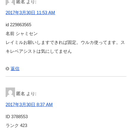
匿名
より:
2017年3月30日 11:53 AM
id 229863565
名前 シャミセン
レイミルお願いしますできれば固定。ウルカ使ってます。ス
キレベアシストは気にしてません
返信
匿名
より:
2017年3月30日 8:37 AM
ID 3788553
ランク 423