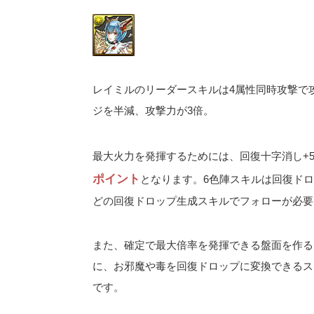
レイミルのリーダースキルは4属性同時攻撃で攻
ジを半減、攻撃力が3倍。
最大火力を発揮するためには、回復十字消し+
ポイント
となります。6色陣スキルは回復ド
どの回復ドロップ生成スキルでフォローが必要
また、確定で最大倍率を発揮できる盤面を作るた
に、お邪魔や毒を回復ドロップに変換できるス
です。