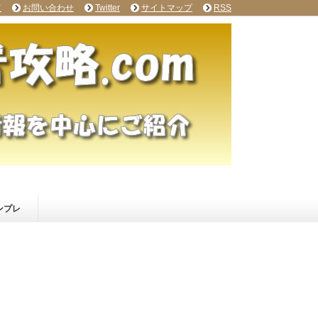
て
お問い合わせ
Twitter
サイトマップ
RSS
ンプレ