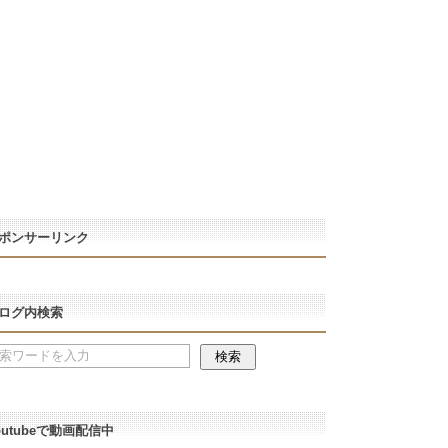
ポンサーリンク
ログ内検索
outubeで動画配信中