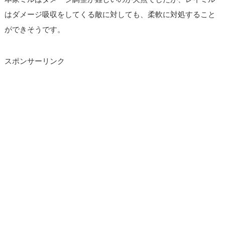
はダメージ吸収をしてくる敵に対しても、柔軟に対処すること
ができそうです。
スポンサーリンク