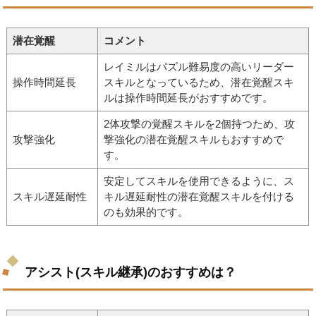
潜在覚醒
コメント
レイミルはパズル難易度の高いリーダー
操作時間延長
スキルとなっているため、潜在覚醒スキ
ルは操作時間延長がおすすめです。
2体攻撃の覚醒スキルを2個持つため、攻
攻撃強化
撃強化の潜在覚醒スキルもおすすめで
す。
安定してスキルを使用できるように、ス
スキル遅延耐性
キル遅延耐性の潜在覚醒スキルを付ける
のも効果的です。
アシスト(スキル継承)のおすすめは？