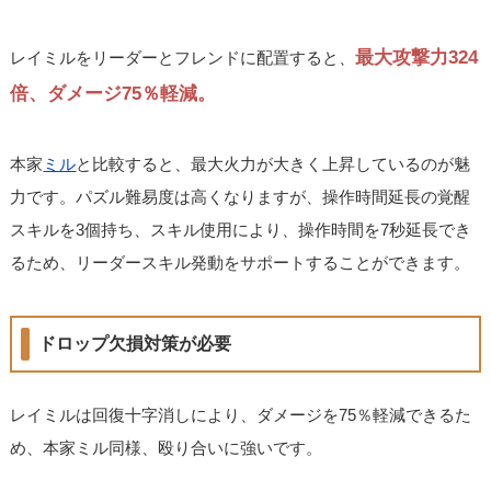
最大攻撃力324
レイミルをリーダーとフレンドに配置すると、
倍、ダメージ75％軽減。
本家
ミル
と比較すると、最大火力が大きく上昇しているのが魅
力です。パズル難易度は高くなりますが、操作時間延長の覚醒
スキルを3個持ち、スキル使用により、操作時間を7秒延長でき
るため、リーダースキル発動をサポートすることができます。
ドロップ欠損対策が必要
レイミルは回復十字消しにより、ダメージを75％軽減できるた
め、本家ミル同様、殴り合いに強いです。