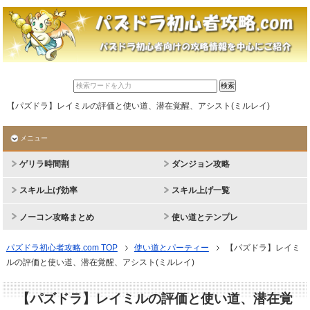
【パズドラ】レイミルの評価と使い道、潜在覚醒、アシスト(ミルレイ)
メニュー
ゲリラ時間割
ダンジョン攻略
スキル上げ効率
スキル上げ一覧
ノーコン攻略まとめ
使い道とテンプレ
パズドラ初心者攻略.com TOP
使い道とパーティー
【パズドラ】レイミ
ルの評価と使い道、潜在覚醒、アシスト(ミルレイ)
【パズドラ】レイミルの評価と使い道、潜在覚