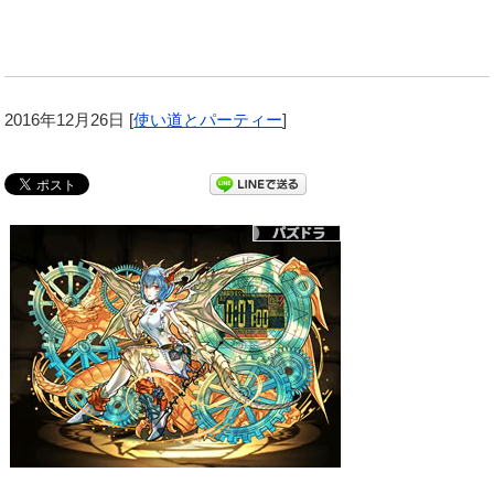
2016年12月26日
[
使い道とパーティー
]