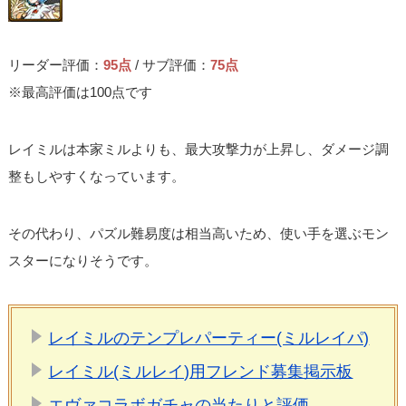
リーダー評価：
95点
/ サブ評価：
75点
※最高評価は100点です
レイミルは本家ミルよりも、最大攻撃力が上昇し、ダメージ調
整もしやすくなっています。
その代わり、パズル難易度は相当高いため、使い手を選ぶモン
スターになりそうです。
レイミルのテンプレパーティー(ミルレイパ)
レイミル(ミルレイ)用フレンド募集掲示板
エヴァコラボガチャの当たりと評価