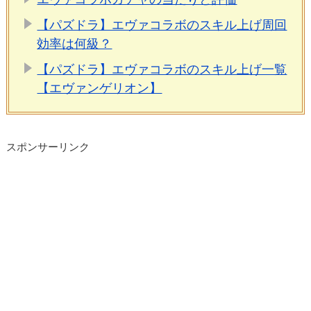
【パズドラ】エヴァコラボのスキル上げ周回
効率は何級？
【パズドラ】エヴァコラボのスキル上げ一覧
【エヴァンゲリオン】
スポンサーリンク