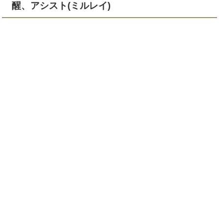
醒、アシスト(ミルレイ)