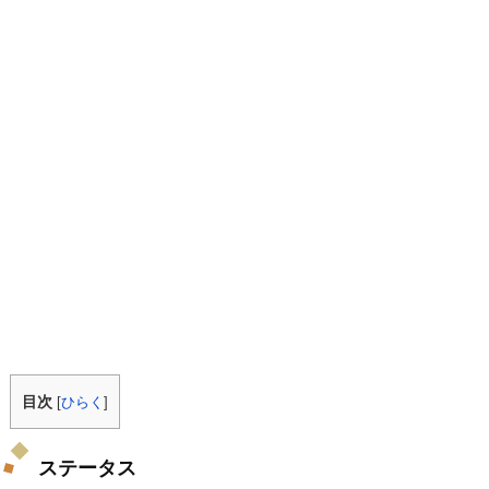
目次
[
ひらく
]
ステータス