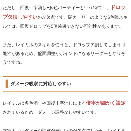
ドロッ
ただし、回復十字消し+多色パーティーという特性上、
プ欠損しやすい
のが欠点です。闇カーリーのような6色陣スキ
ルでは、回復ドロップを5個確保できない可能性があります。
また、レイミルのスキルを使うと、ドロップ欠損してしまう可
能性があるため、盤面調整がポイントになるリーダーとなりそ
うですね。
ダメージ吸収に対応しやすい
倍率が細かく設定
レイミルは多色消しや回復十字消しによる
されているため、ダメージ調整がしやすいです。
本家ミルはダメージ調整が難しいのが欠点でしたが、レイミル