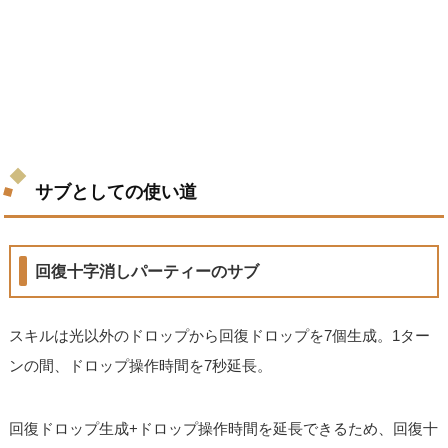
サブとしての使い道
回復十字消しパーティーのサブ
スキルは光以外のドロップから回復ドロップを7個生成。1ター
ンの間、ドロップ操作時間を7秒延長。
回復ドロップ生成+ドロップ操作時間を延長できるため、回復十