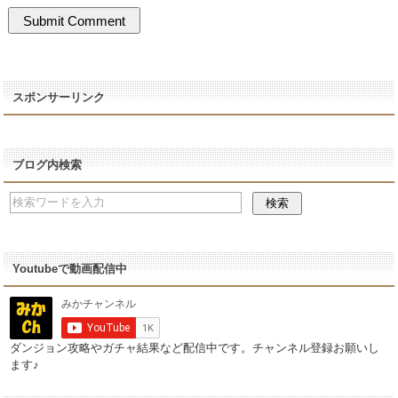
スポンサーリンク
ブログ内検索
Youtubeで動画配信中
ダンジョン攻略やガチャ結果など配信中です。チャンネル登録お願いし
ます♪