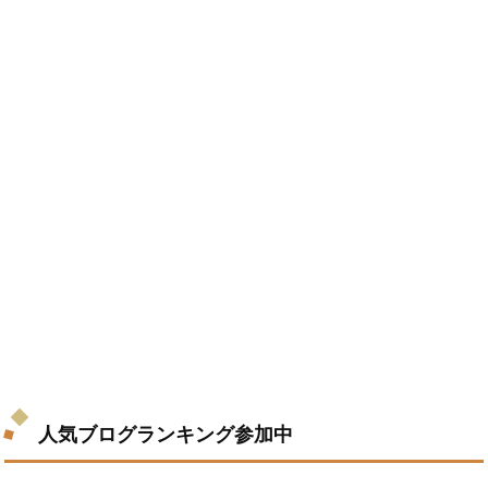
人気ブログランキング参加中