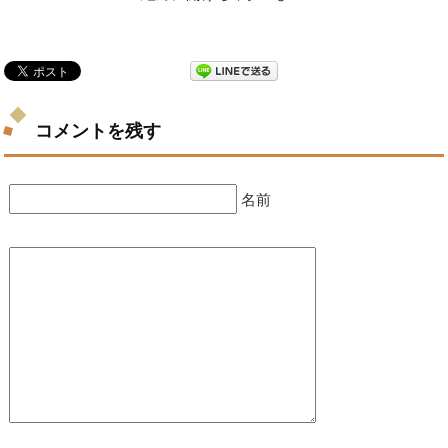
コメントを残す
名前