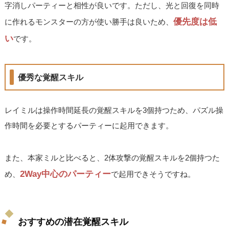
字消しパーティーと相性が良いです。ただし、光と回復を同時
優先度は低
に作れるモンスターの方が使い勝手は良いため、
い
です。
優秀な覚醒スキル
レイミルは操作時間延長の覚醒スキルを3個持つため、パズル操
作時間を必要とするパーティーに起用できます。
また、本家ミルと比べると、2体攻撃の覚醒スキルを2個持つた
2Way中心のパーティー
め、
で起用できそうですね。
おすすめの潜在覚醒スキル