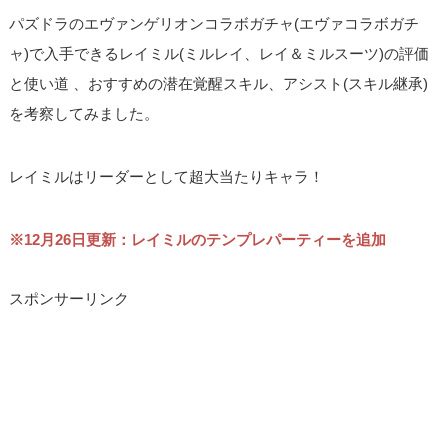
パズドラのエヴァンゲリオンコラボガチャ(エヴァコラボガチ
ャ)で入手できるレイミル(ミルレイ、レイ＆ミルスーツ)の評価
と使い道 、おすすめの潜在覚醒スキル、アシスト(スキル継承)
を考察してみました。
レイミルはリーダーとして超大当たりキャラ！
※12月26日更新：レイミルのテンプレパーティーを追加
スポンサーリンク