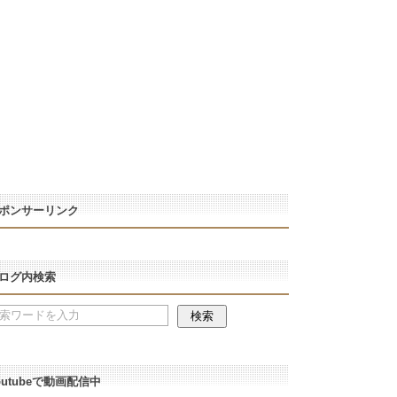
ポンサーリンク
ログ内検索
outubeで動画配信中