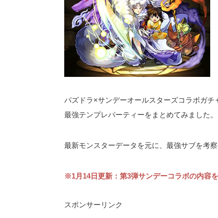
パズドラ×サンデーオールスターズコラボガチ
最強テンプレパーティーをまとめてみました。
最新モンスターデータを元に、最強サブを考察
※1月14日更新：第3弾サンデーコラボの内容
スポンサーリンク