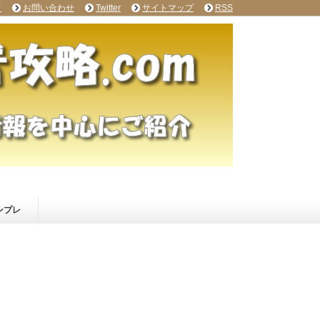
て
お問い合わせ
Twitter
サイトマップ
RSS
ンプレ