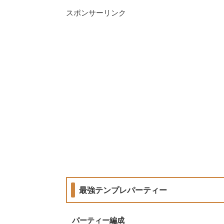
スポンサーリンク
最強テンプレパーティー
パーティー編成