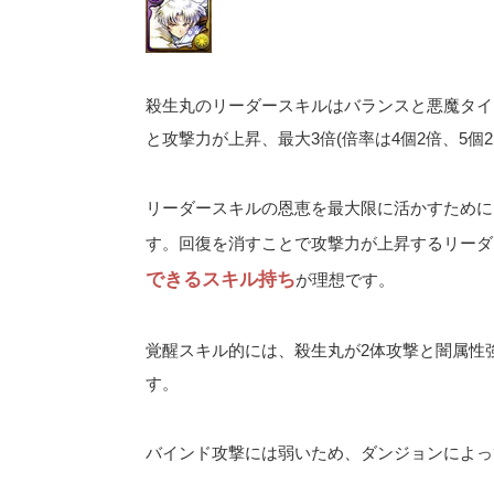
殺生丸のリーダースキルはバランスと悪魔タイプ
と攻撃力が上昇、最大3倍(倍率は4個2倍、5個2.
リーダースキルの恩恵を最大限に活かすために
す。回復を消すことで攻撃力が上昇するリーダ
できるスキル持ち
が理想です。
覚醒スキル的には、殺生丸が2体攻撃と闇属性
す。
バインド攻撃には弱いため、ダンジョンによっ