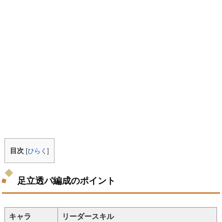
目次
[
ひらく
]
足立透パ編成のポイント
キャラ
リーダースキル