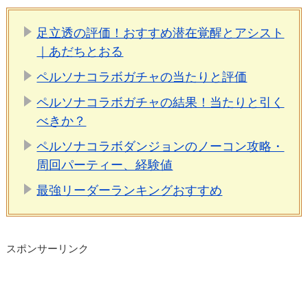
足立透の評価！おすすめ潜在覚醒とアシスト
｜あだちとおる
ペルソナコラボガチャの当たりと評価
ペルソナコラボガチャの結果！当たりと引く
べきか？
ペルソナコラボダンジョンのノーコン攻略・
周回パーティー、経験値
最強リーダーランキングおすすめ
スポンサーリンク