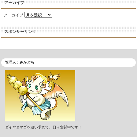
アーカイブ
アーカイブ
スポンサーリンク
管理人：みかどら
ダイヤタマゴを追い求めて、日々奮闘中です！