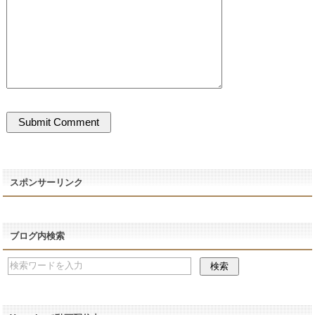
スポンサーリンク
ブログ内検索