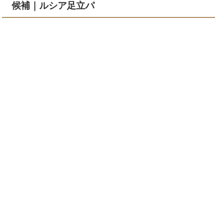
候補｜ルシア足立パ