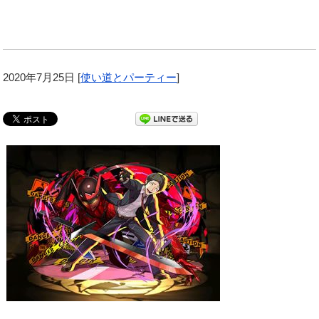
2020年7月25日
[
使い道とパーティー
]