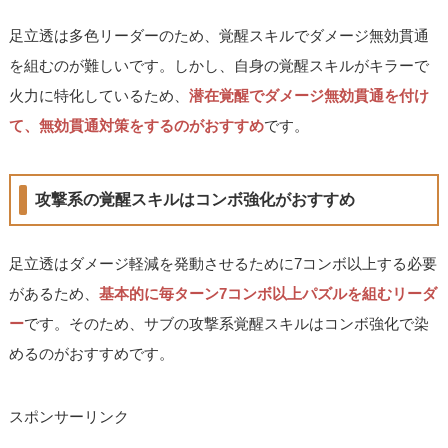
足立透は多色リーダーのため、覚醒スキルでダメージ無効貫通
を組むのが難しいです。しかし、自身の覚醒スキルがキラーで
火力に特化しているため、
潜在覚醒でダメージ無効貫通を付け
て、無効貫通対策をするのがおすすめ
です。
攻撃系の覚醒スキルはコンボ強化がおすすめ
足立透はダメージ軽減を発動させるために7コンボ以上する必要
があるため、
基本的に毎ターン7コンボ以上パズルを組むリーダ
ー
です。そのため、サブの攻撃系覚醒スキルはコンボ強化で染
めるのがおすすめです。
スポンサーリンク