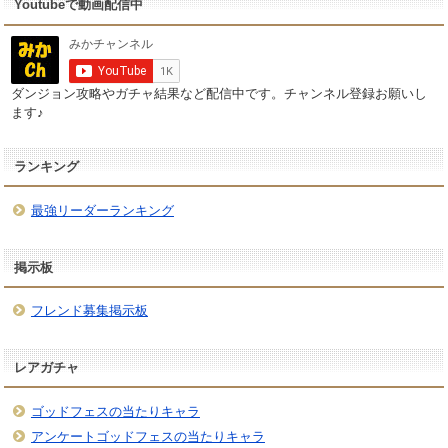
Youtubeで動画配信中
ダンジョン攻略やガチャ結果など配信中です。チャンネル登録お願いし
ます♪
ランキング
最強リーダーランキング
掲示板
フレンド募集掲示板
レアガチャ
ゴッドフェスの当たりキャラ
アンケートゴッドフェスの当たりキャラ