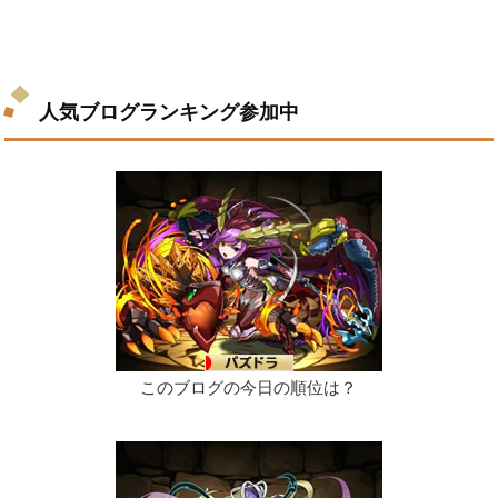
人気ブログランキング参加中
このブログの今日の順位は？