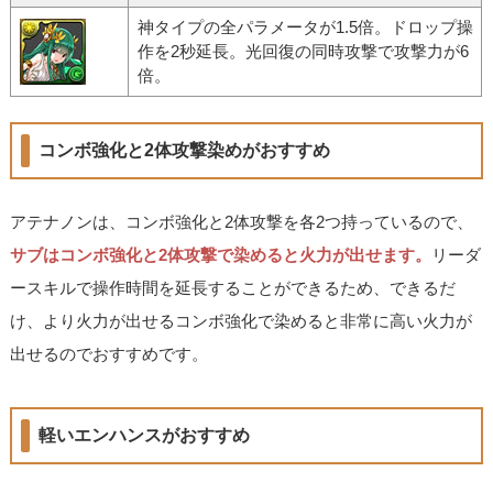
神タイプの全パラメータが1.5倍。ドロップ操
作を2秒延長。光回復の同時攻撃で攻撃力が6
倍。
コンボ強化と2体攻撃染めがおすすめ
アテナノンは、コンボ強化と2体攻撃を各2つ持っているので、
サブはコンボ強化と2体攻撃で染めると火力が出せます。
リーダ
ースキルで操作時間を延長することができるため、できるだ
け、より火力が出せるコンボ強化で染めると非常に高い火力が
出せるのでおすすめです。
軽いエンハンスがおすすめ