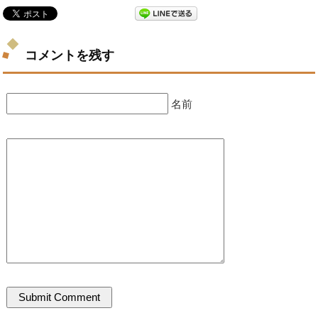
コメントを残す
名前