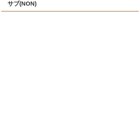
サブ(NON)