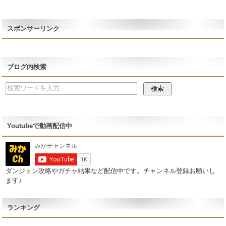
スポンサーリンク
ブログ内検索
Youtubeで動画配信中
ダンジョン攻略やガチャ結果など配信中です。チャンネル登録お願いし
ます♪
ランキング