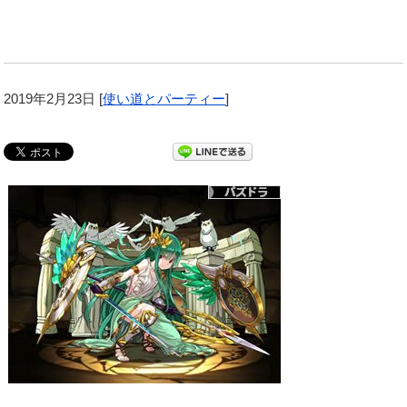
2019年2月23日
[
使い道とパーティー
]