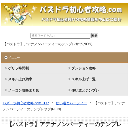
【パズドラ】アテナノンパーティーのテンプレサブ(NON)
メニュー
ゲリラ時間割
ダンジョン攻略
スキル上げ効率
スキル上げ一覧
ノーコン攻略まとめ
使い道とテンプレ
パズドラ初心者攻略.com TOP
使い道とパーティー
【パズドラ】アテナ
ノンパーティーのテンプレサブ(NON)
【パズドラ】アテナノンパーティーのテンプレ