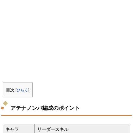
目次
[
ひらく
]
アテナノンパ編成のポイント
キャラ
リーダースキル