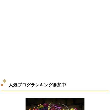
人気ブログランキング参加中