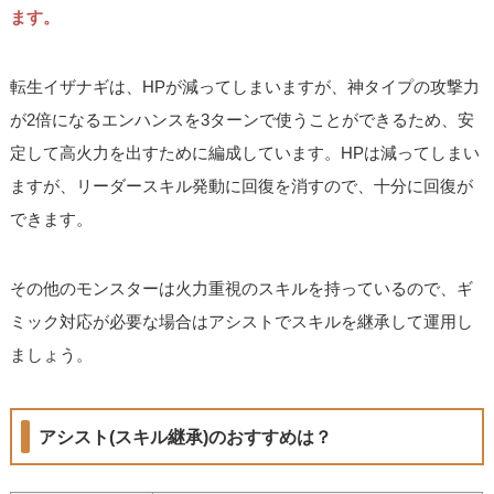
ます。
転生イザナギは、HPが減ってしまいますが、神タイプの攻撃力
が2倍になるエンハンスを3ターンで使うことができるため、安
定して高火力を出すために編成しています。HPは減ってしまい
ますが、リーダースキル発動に回復を消すので、十分に回復が
できます。
その他のモンスターは火力重視のスキルを持っているので、ギ
ミック対応が必要な場合はアシストでスキルを継承して運用し
ましょう。
アシスト(スキル継承)のおすすめは？