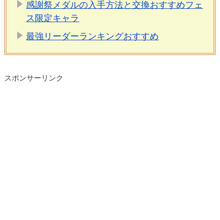
感謝祭メダルの入手方法と交換おすすめフェ
ス限定キャラ
最強リーダーランキングおすすめ
スポンサーリンク