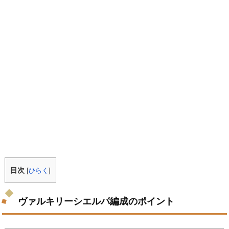
目次
[
ひらく
]
ヴァルキリーシエルパ編成のポイント