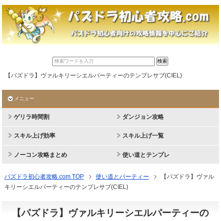
【パズドラ】ヴァルキリーシエルパーティーのテンプレサブ(CIEL)
メニュー
ゲリラ時間割
ダンジョン攻略
スキル上げ効率
スキル上げ一覧
ノーコン攻略まとめ
使い道とテンプレ
パズドラ初心者攻略.com TOP
使い道とパーティー
【パズドラ】ヴァル
キリーシエルパーティーのテンプレサブ(CIEL)
【パズドラ】ヴァルキリーシエルパーティーの