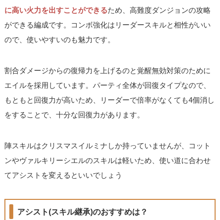
に高い火力を出すことができる
ため、高難度ダンジョンの攻略
ができる編成です。コンボ強化はリーダースキルと相性がいい
ので、使いやすいのも魅力です。
割合ダメージからの復帰力を上げるのと覚醒無効対策のために
エイルを採用しています。パーティ全体が回復タイプなので、
もともと回復力が高いため、リーダーで倍率がなくても4個消し
をすることで、十分な回復力があります。
陣スキルはクリスマスイルミナしか持っていませんが、コット
ンやヴァルキリーシエルのスキルは軽いため、使い道に合わせ
てアシストを変えるといいでしょう
アシスト(スキル継承)のおすすめは？