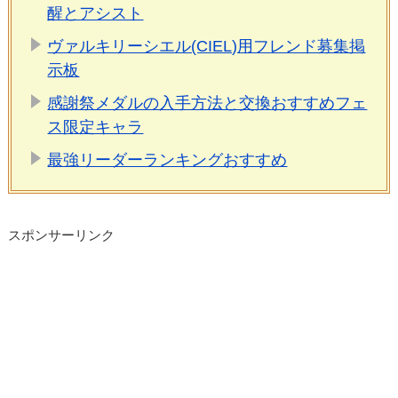
醒とアシスト
ヴァルキリーシエル(CIEL)用フレンド募集掲
示板
感謝祭メダルの入手方法と交換おすすめフェ
ス限定キャラ
最強リーダーランキングおすすめ
スポンサーリンク