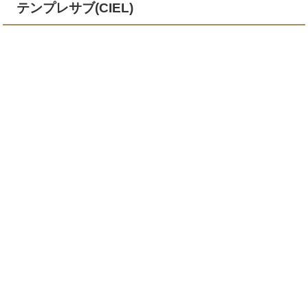
テンプレサブ(CIEL)