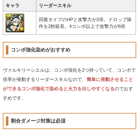
キャラ
リーダースキル
回復タイプのHPと攻撃力が2倍。ドロップ操
作を2秒延長。4コンボ以上で攻撃力が6倍
コンボ強化染めがおすすめ
ヴァルキリーシエルは、コンボ強化を2つ持っていて、コンボで
倍率が発動するリーダースキルなので、
簡単に発動させること
ができるコンボ強化で染めると火力を出しやすくなる
のでおす
すめです。
割合ダメージ対策は必須