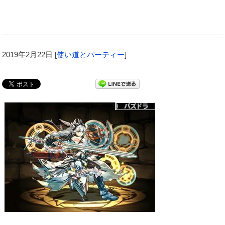
2019年2月22日
[
使い道とパーティー
]