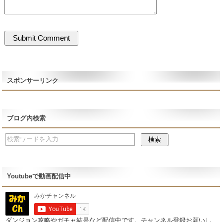
スポンサーリンク
ブログ内検索
Youtubeで動画配信中
ダンジョン攻略やガチャ結果など配信中です。チャンネル登録お願いし