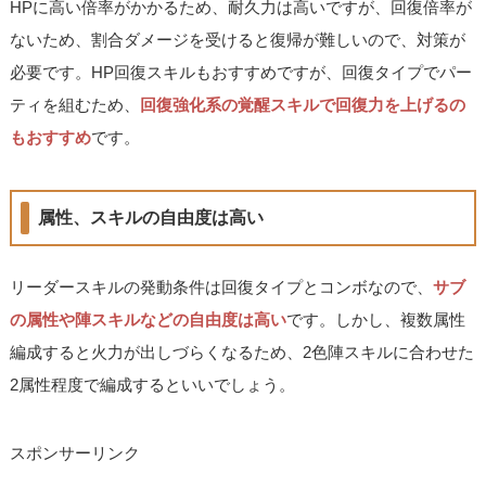
HPに高い倍率がかかるため、耐久力は高いですが、回復倍率が
ないため、割合ダメージを受けると復帰が難しいので、対策が
必要です。HP回復スキルもおすすめですが、回復タイプでパー
ティを組むため、
回復強化系の覚醒スキルで回復力を上げるの
もおすすめ
です。
属性、スキルの自由度は高い
リーダースキルの発動条件は回復タイプとコンボなので、
サブ
の属性や陣スキルなどの自由度は高い
です。しかし、複数属性
編成すると火力が出しづらくなるため、2色陣スキルに合わせた
2属性程度で編成するといいでしょう。
スポンサーリンク