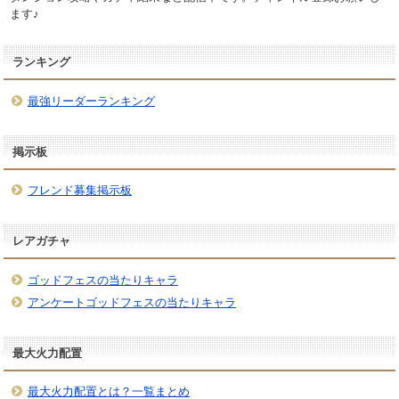
ます♪
ランキング
最強リーダーランキング
掲示板
フレンド募集掲示板
レアガチャ
ゴッドフェスの当たりキャラ
アンケートゴッドフェスの当たりキャラ
最大火力配置
最大火力配置とは？一覧まとめ