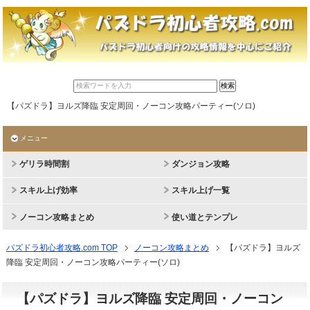
【パズドラ】ヨルズ降臨 安定周回・ノーコン攻略パーティー(ソロ)
メニュー
ゲリラ時間割
ダンジョン攻略
スキル上げ効率
スキル上げ一覧
ノーコン攻略まとめ
使い道とテンプレ
パズドラ初心者攻略.com TOP
ノーコン攻略まとめ
【パズドラ】ヨルズ
降臨 安定周回・ノーコン攻略パーティー(ソロ)
【パズドラ】ヨルズ降臨 安定周回・ノーコン