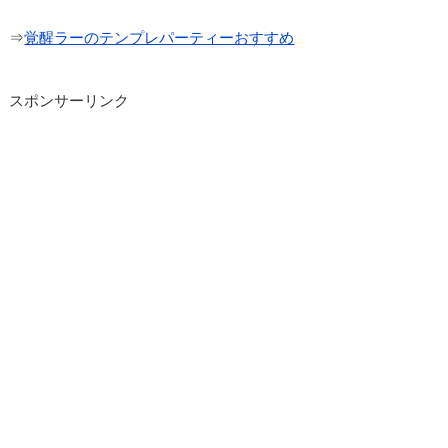
⇒
覚醒ラーのテンプレパーティーおすすめ
スポンサーリンク