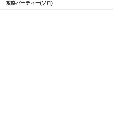
攻略パーティー(ソロ)