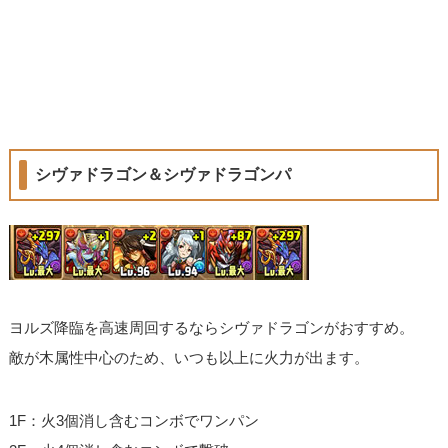
シヴァドラゴン＆シヴァドラゴンパ
ヨルズ降臨を高速周回するならシヴァドラゴンがおすすめ。
敵が木属性中心のため、いつも以上に火力が出ます。
1F：火3個消し含むコンボでワンパン