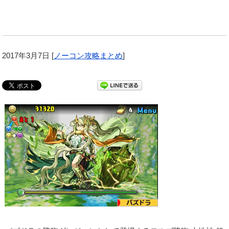
2017年3月7日
[
ノーコン攻略まとめ
]