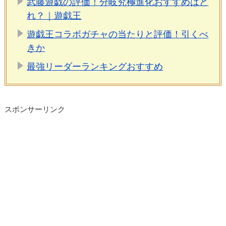
武藤遊戯の評価！分岐究極進化おすすめはど
れ？｜遊戯王
遊戯王コラボガチャの当たりと評価！引くべ
きか
最強リーダーランキングおすすめ
スポンサーリンク