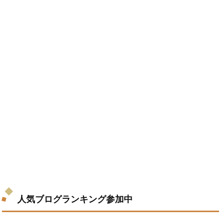
人気ブログランキング参加中