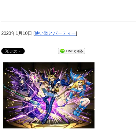
2020年1月10日
[
使い道とパーティー
]