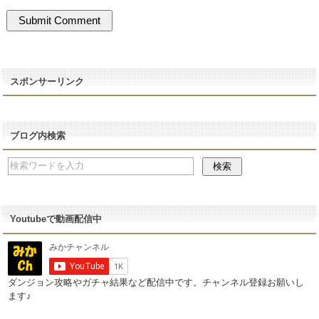
スポンサーリンク
ブログ内検索
Youtubeで動画配信中
ダンジョン攻略やガチャ結果など配信中です。チャンネル登録お願いし
ます♪