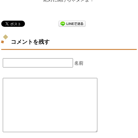
コメントを残す
名前