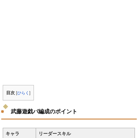
目次
[
ひらく
]
武藤遊戯パ編成のポイント
キャラ
リーダースキル