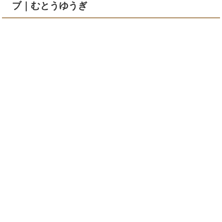
ブ｜むとうゆうぎ