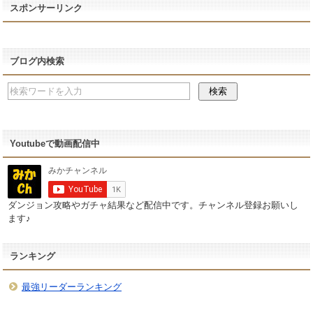
スポンサーリンク
ブログ内検索
Youtubeで動画配信中
ダンジョン攻略やガチャ結果など配信中です。チャンネル登録お願いし
ます♪
ランキング
最強リーダーランキング