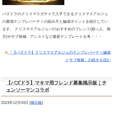
パズドラのクリスマスガチャで入手できるクリスマスアルジェ
の最強テンプレパーティの組み方と編成ポイントを紹介してい
ます。 クリスマスアルジェパのおすすめのフレンド(助っ人、相
方)やサブ候補、アシストなど最新テンプレートを考・・・
「【パズドラ】クリスマスアルジェのテンプレパーティ編成
とサブ候補」の続きを読む
【パズドラ】マキマ用フレンド募集掲示板｜チ
ェンソーマンコラボ
2023年12月03日
[
掲示板
]