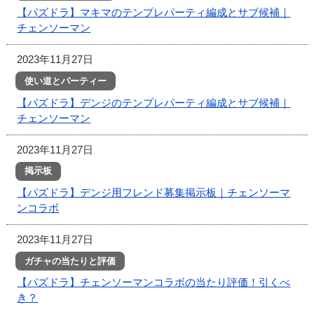
【パズドラ】マキマのテンプレパーティ編成とサブ候補｜
チェンソーマン
2023年11月27日
使い道とパーティー
【パズドラ】デンジのテンプレパーティ編成とサブ候補｜
チェンソーマン
2023年11月27日
掲示板
【パズドラ】デンジ用フレンド募集掲示板｜チェンソーマ
ンコラボ
2023年11月27日
ガチャの当たりと評価
【パズドラ】チェンソーマンコラボの当たり評価！引くべ
き？