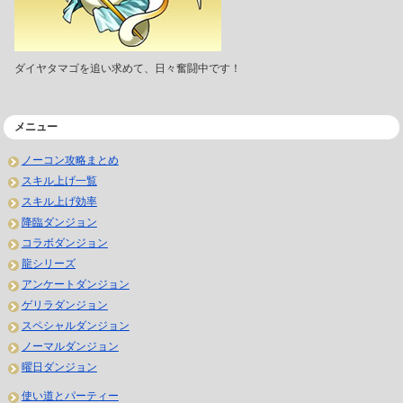
ダイヤタマゴを追い求めて、日々奮闘中です！
メニュー
ノーコン攻略まとめ
スキル上げ一覧
スキル上げ効率
降臨ダンジョン
コラボダンジョン
龍シリーズ
アンケートダンジョン
ゲリラダンジョン
スペシャルダンジョン
ノーマルダンジョン
曜日ダンジョン
使い道とパーティー