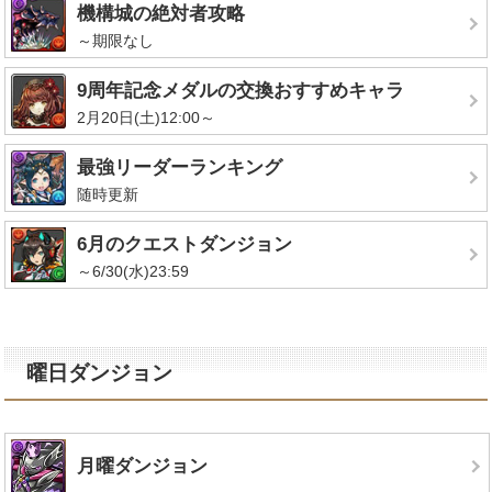
機構城の絶対者攻略
～期限なし
9周年記念メダルの交換おすすめキャラ
2月20日(土)12:00～
最強リーダーランキング
随時更新
6月のクエストダンジョン
～6/30(水)23:59
曜日ダンジョン
月曜ダンジョン