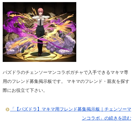
パズドラのチェンソーマンコラボガチャで入手できるマキマ専
用のフレンド募集掲示板です。 マキマのフレンド・親友を探す
際にお役立て下さい。
「【パズドラ】マキマ用フレンド募集掲示板｜チェンソーマ
ンコラボ」の続きを読む