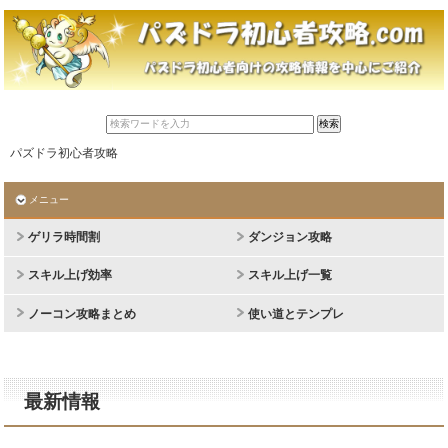
パズドラ初心者攻略
メニュー
ゲリラ時間割
ダンジョン攻略
スキル上げ効率
スキル上げ一覧
ノーコン攻略まとめ
使い道とテンプレ
最新情報