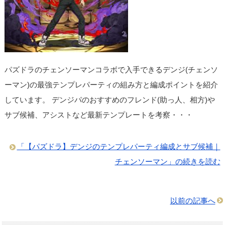
パズドラのチェンソーマンコラボで入手できるデンジ(チェンソ
ーマン)の最強テンプレパーティの組み方と編成ポイントを紹介
しています。 デンジパのおすすめのフレンド(助っ人、相方)や
サブ候補、アシストなど最新テンプレートを考察・・・
「【パズドラ】デンジのテンプレパーティ編成とサブ候補｜
チェンソーマン」の続きを読む
以前の記事へ