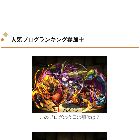
人気ブログランキング参加中
このブログの今日の順位は？