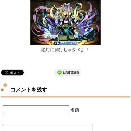
絶対に開けちゃダメよ！
コメントを残す
名前