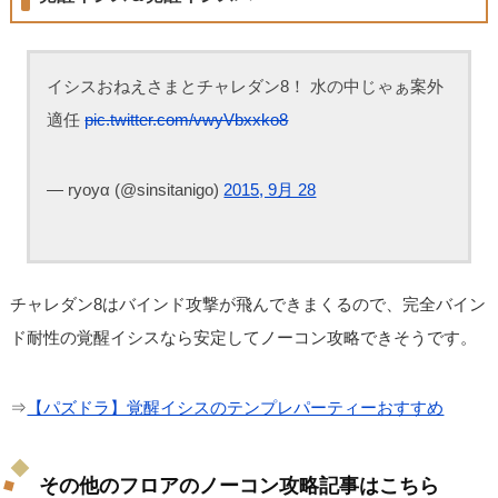
イシスおねえさまとチャレダン8！ 水の中じゃぁ案外
適任
pic.twitter.com/vwyVbxxko8
— ryoyα (@sinsitanigo)
2015, 9月 28
チャレダン8はバインド攻撃が飛んできまくるので、完全バイン
ド耐性の覚醒イシスなら安定してノーコン攻略できそうです。
⇒
【パズドラ】覚醒イシスのテンプレパーティーおすすめ
その他のフロアのノーコン攻略記事はこちら