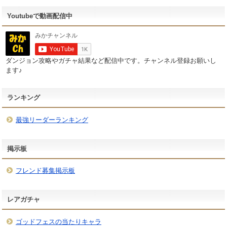
Youtubeで動画配信中
ダンジョン攻略やガチャ結果など配信中です。チャンネル登録お願いし
ます♪
ランキング
最強リーダーランキング
掲示板
フレンド募集掲示板
レアガチャ
ゴッドフェスの当たりキャラ