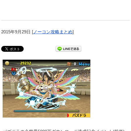
2015年9月29日
[
ノーコン攻略まとめ
]