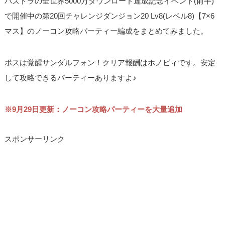
パズドラの全世界5000万ダウンロード達成記念イベント(前半)
で開催中の第20回チャレンジダンジョン20 Lv8(レベル8)【7×6
マス】のノーコン攻略パーティー編成をまとめてみました。
ボスは覚醒サンダルフォン！クリア報酬はホノピィです。安定
して攻略できるパーティーありますよ♪
※9月29日更新：ノーコン攻略パーティーを大量追加
スポンサーリンク