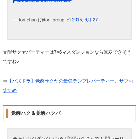
pic.twitter.com/dWTGK4h0Si
— tori-chan (@tori_group_c)
2015, 9月 27
覚醒サクヤパーティーは7×6マスダンジョンなら無双できそう
ですね♪
⇒
【パズドラ】覚醒サクヤの最強テンプレパーティー、サブお
すすめ
覚醒ハク＆覚醒ハクパ
チャレンジダンジョン8は覚醒ハクさんで！ 闇カーリ