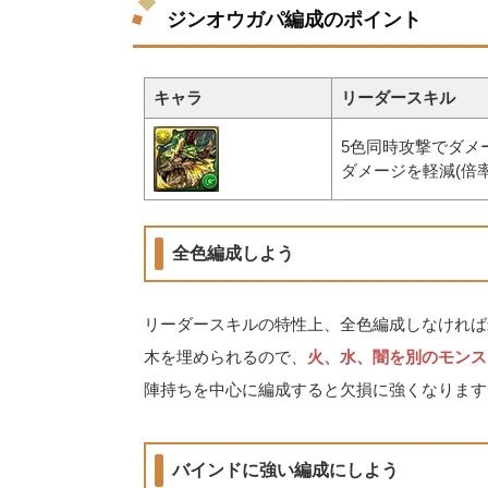
ジンオウガパ編成のポイント
キャラ
リーダースキル
5色同時攻撃でダメー
ダメージを軽減(倍率
全色編成しよう
リーダースキルの特性上、全色編成しなければ
木を埋められるので、
火、水、闇を別のモンス
陣持ちを中心に編成すると欠損に強くなります
バインドに強い編成にしよう