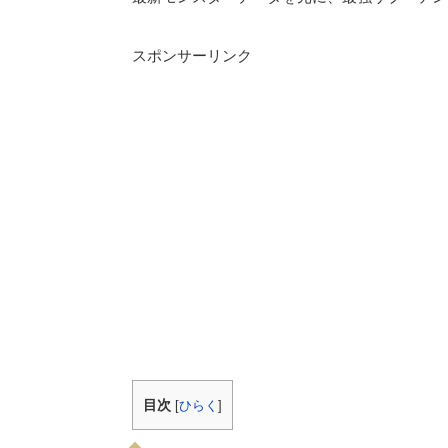
スポンサーリンク
目次
[
ひらく
]