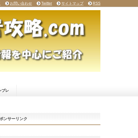
て
お問い合わせ
Twitter
サイトマップ
RSS
ンプレ
ポンサーリンク