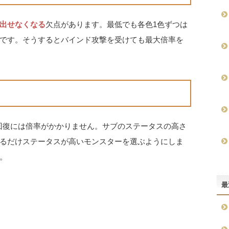
出せなくなる
欠点があります。最低でも各色1色ずつは
です。そうするとバインド攻撃を受けても最大倍率を
回復には倍率がかかりません。サブのステータスの高さ
るだけステータスが高いモンスターを選ぶようにしま
。
最