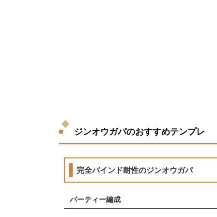
ジンオウガパのおすすめテンプレ
完全バインド耐性のジンオウガパ
パーティー編成