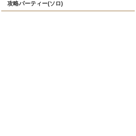
攻略パーティー(ソロ)