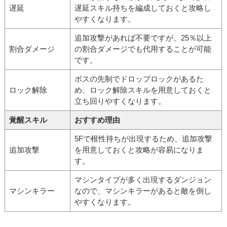
遅延
遅延スキル持ちを編成しておくと攻略し
やすくなります。
追加攻撃があれば不要ですが、25％以上
割合ダメージ
の割合ダメージでも代用することが可能
です。
ボスの先制でドロップロックがあるた
ロック解除
め、ロック解除スキルを用意しておくと
立ち回りやすくなります。
覚醒スキル
おすすめ理由
5Fで根性持ちが出現するため、追加攻撃
追加攻撃
を用意しておくと攻略が容易になりま
す。
マシンタイプが多く出現するダンジョン
マシンキラー
なので、マシンキラーがあると敵を倒し
やすくなります。