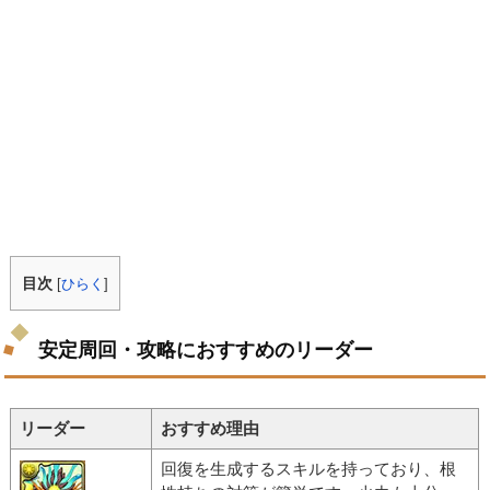
目次
[
ひらく
]
安定周回・攻略におすすめのリーダー
リーダー
おすすめ理由
回復を生成するスキルを持っており、根