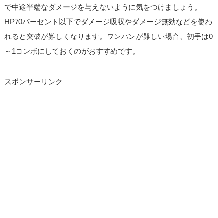
で中途半端なダメージを与えないように気をつけましょう。
HP70パーセント以下でダメージ吸収やダメージ無効などを使わ
れると突破が難しくなります。ワンパンが難しい場合、初手は0
～1コンボにしておくのがおすすめです。
スポンサーリンク