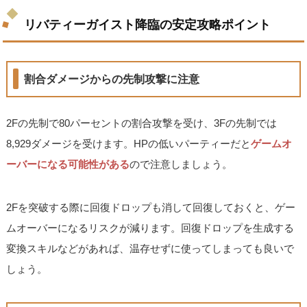
リバティーガイスト降臨の安定攻略ポイント
割合ダメージからの先制攻撃に注意
2Fの先制で80パーセントの割合攻撃を受け、3Fの先制では
8,929ダメージを受けます。HPの低いパーティーだと
ゲームオ
ーバーになる可能性がある
ので注意しましょう。
2Fを突破する際に回復ドロップも消して回復しておくと、ゲー
ムオーバーになるリスクが減ります。回復ドロップを生成する
変換スキルなどがあれば、温存せずに使ってしまっても良いで
しょう。