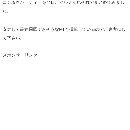
コン攻略パーティーをソロ、マルチそれぞれでまとめてみまし
た。
安定して高速周回できそうなPTも掲載しているので、参考にし
て下さい。
スポンサーリンク