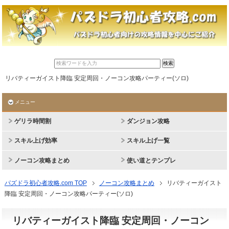
リバティーガイスト降臨 安定周回・ノーコン攻略パーティー(ソロ)
メニュー
ゲリラ時間割
ダンジョン攻略
スキル上げ効率
スキル上げ一覧
ノーコン攻略まとめ
使い道とテンプレ
パズドラ初心者攻略.com TOP
ノーコン攻略まとめ
リバティーガイスト
降臨 安定周回・ノーコン攻略パーティー(ソロ)
リバティーガイスト降臨 安定周回・ノーコン