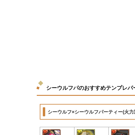
シーウルフパのおすすめテンプレパ
シーウルフ×シーウルフパーティー(火力