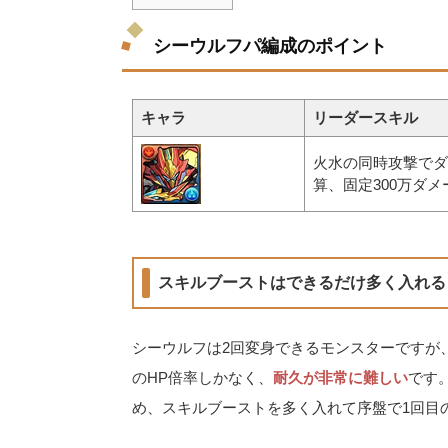
シーウルフパ編成のポイント
キャラ
リーダースキル
火水の同時攻撃でダ
算、固定300万ダメ
スキルブーストはできるだけ多く入れる
シーウルフは2回変身できるモンスターですが、
のHP倍率しかなく、
耐久が非常に難しい
です
め、スキルブーストを多く入れて序盤で1回目