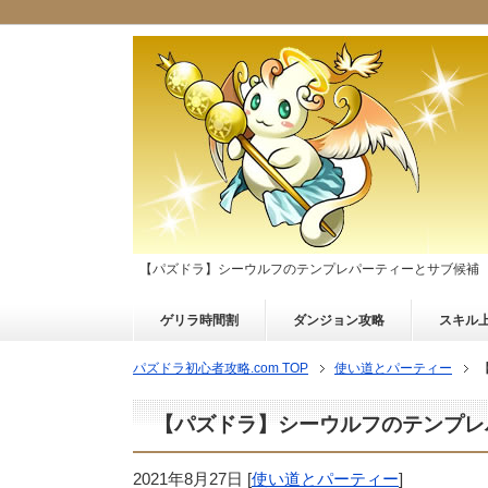
【パズドラ】シーウルフのテンプレパーティーとサブ候補
ゲリラ時間割
ダンジョン攻略
スキル
パズドラ初心者攻略.com TOP
使い道とパーティー
【パズドラ】シーウルフのテンプレ
2021年8月27日
[
使い道とパーティー
]