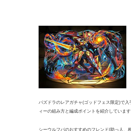
パズドラのレアガチャ(ゴッドフェス限定)で入
ィーの組み方と編成ポイントを紹介しています
シーウルフパのおすすめのフレンド(助っ人、