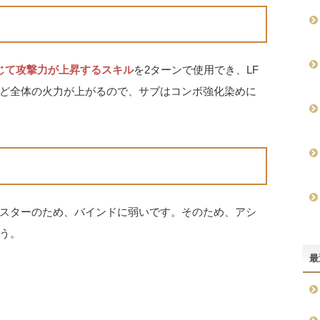
じて攻撃力が上昇するスキル
を2ターンで使用でき、LF
ど全体の火力が上がるので、サブはコンボ強化染めに
スターのため、バインドに弱いです。そのため、アシ
う。
最