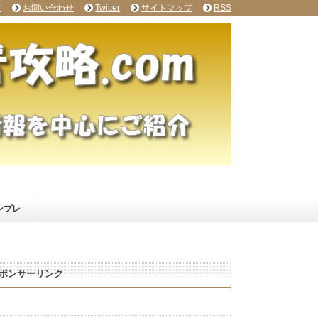
て
お問い合わせ
Twitter
サイトマップ
RSS
ンプレ
ポンサーリンク