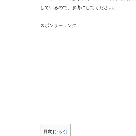
しているので、参考にしてください。
スポンサーリンク
目次
[
ひらく
]