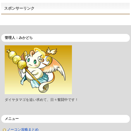
スポンサーリンク
管理人：みかどら
ダイヤタマゴを追い求めて、日々奮闘中です！
メニュー
ノーコン攻略まとめ