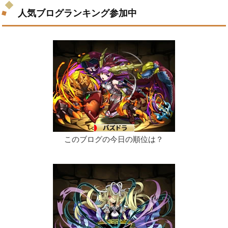
人気ブログランキング参加中
このブログの今日の順位は？