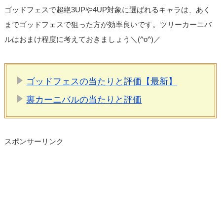
ゴッドフェスで超絶3UPや4UP対象に選ばれるキャラは、あく
までゴッドフェスで狙った方が効率良いです。ツリーカーニバ
ルはおまけ程度に考えておきましょう＼(^o^)／
ゴッドフェスの当たりと評価【最新】
裏カーニバルの当たりと評価
スポンサーリンク