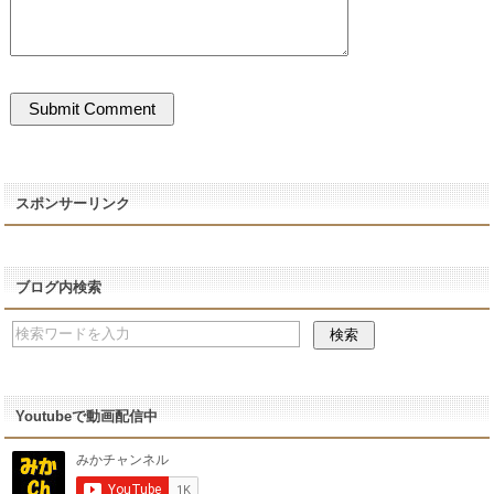
スポンサーリンク
ブログ内検索
Youtubeで動画配信中