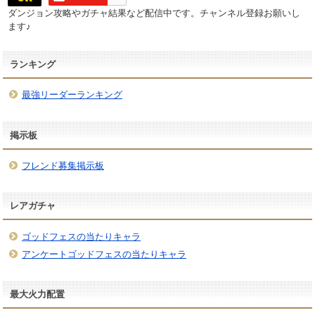
ダンジョン攻略やガチャ結果など配信中です。チャンネル登録お願いし
ます♪
ランキング
最強リーダーランキング
掲示板
フレンド募集掲示板
レアガチャ
ゴッドフェスの当たりキャラ
アンケートゴッドフェスの当たりキャラ
最大火力配置