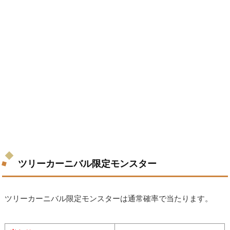
ツリーカーニバル限定モンスター
ツリーカーニバル限定モンスターは通常確率で当たります。