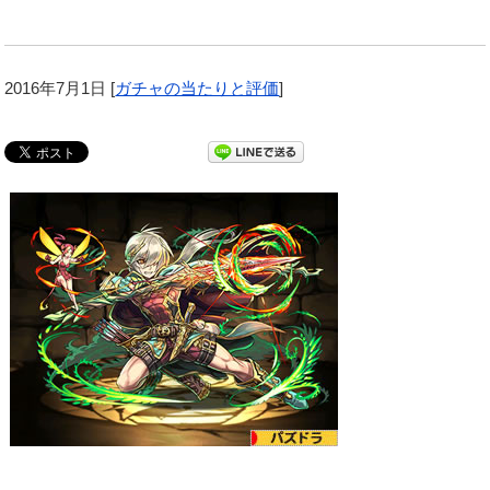
2016年7月1日
[
ガチャの当たりと評価
]