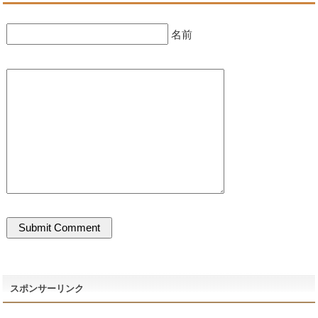
名前
スポンサーリンク