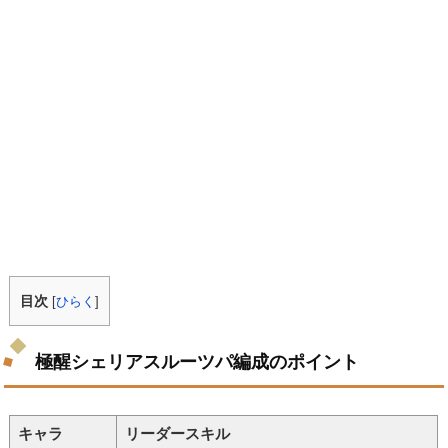
目次
[
ひらく
]
極醒シェリアスルーツパ編成のポイント
キャラ
リーダースキル