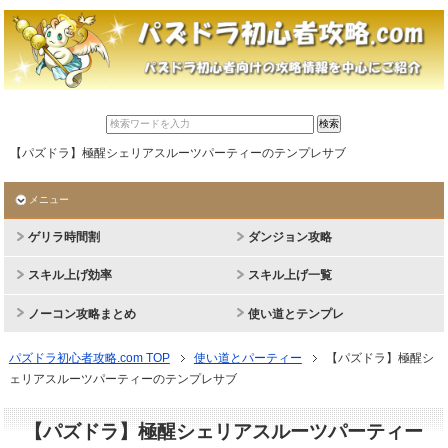
【パズドラ】極醒シェリアスルーツパーティーのテンプレサブ
メニュー
ゲリラ時間割
ダンジョン攻略
スキル上げ効率
スキル上げ一覧
ノーコン攻略まとめ
使い道とテンプレ
パズドラ初心者攻略.com TOP
使い道とパーティー
【パズドラ】極醒シ
ェリアスルーツパーティーのテンプレサブ
【パズドラ】極醒シェリアスルーツパーティー