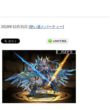
2018年10月31日
[
使い道とパーティー
]