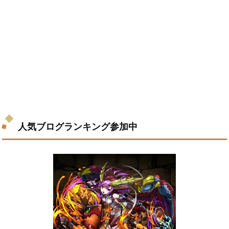
人気ブログランキング参加中