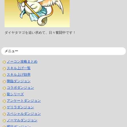
ダイヤタマゴを追い求めて、日々奮闘中です！
メニュー
ノーコン攻略まとめ
スキル上げ一覧
スキル上げ効率
降臨ダンジョン
コラボダンジョン
龍シリーズ
アンケートダンジョン
ゲリラダンジョン
スペシャルダンジョン
ノーマルダンジョン
曜日ダンジョン