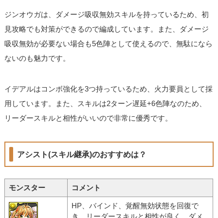
ジンオウガは、ダメージ吸収無効スキルを持っているため、初
見攻略でも対策ができるので編成しています。また、ダメージ
吸収無効が必要ない場合も5色陣として使えるので、無駄になら
ないのも魅力です。
イデアルはコンボ強化を3つ持っているため、火力要員として採
用しています。また、スキルは2ターン遅延+6色陣なのため、
リーダースキルと相性がいいので非常に優秀です。
アシスト(スキル継承)のおすすめは？
モンスター
コメント
HP、バインド、覚醒無効状態を回復で
き、リーダースキルと相性が良く、ダメ