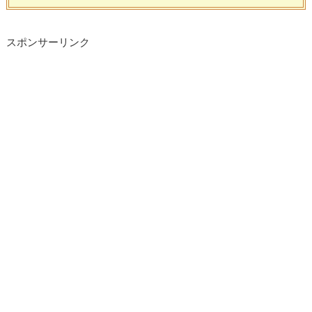
スポンサーリンク