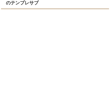
のテンプレサブ