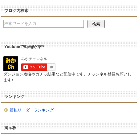
ブログ内検索
Youtubeで動画配信中
ダンジョン攻略やガチャ結果など配信中です。チャンネル登録お願いし
ます♪
ランキング
最強リーダーランキング
掲示板