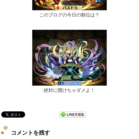
このブログの今日の順位は？
絶対に開けちゃダメよ！
コメントを残す