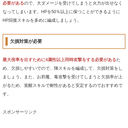
必要がある
ので、大ダメージを受けてしまうと火力が出せなく
なってしまいます。HPを50％以上に保つことができるように
HP回復スキルを多めに編成しましょう。
欠損対策が必要
最大倍率を出すために4属性以上同時攻撃をする必要がある
た
め、欠損しやすいでので、陣スキルを編成して、欠損対策をし
ましょう。また、お邪魔、毒攻撃を受けてしまうと欠損率が上
がるため、覚醒スキルで耐性があると安定するのでおすすめで
す。
スポンサーリンク