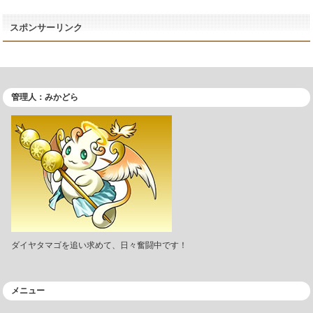
スポンサーリンク
管理人：みかどら
ダイヤタマゴを追い求めて、日々奮闘中です！
メニュー