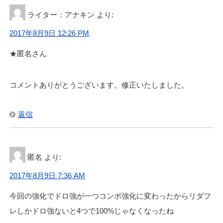
ライター：アナキン
より:
2017年8月9日 12:26 PM
★匿名さん
コメントありがとうございます。修正いたしました。
返信
匿名
より:
2017年8月9日 7:36 AM
今回の強化でドロ強が一つコンボ強化に変わったからリダフ
レしかドロ強ないと4つで100%じゃなくなったね