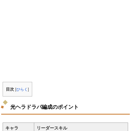
目次
[
ひらく
]
光ヘラドラパ編成のポイント
キャラ
リーダースキル