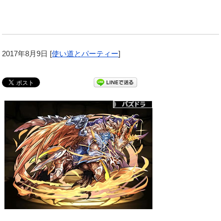
2017年8月9日
[
使い道とパーティー
]