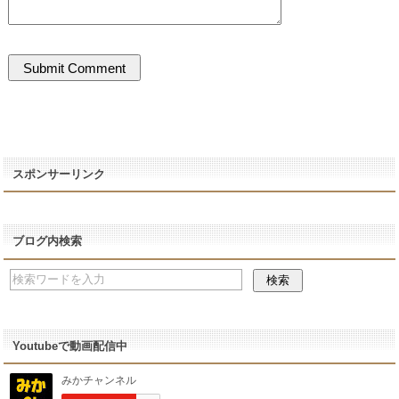
スポンサーリンク
ブログ内検索
Youtubeで動画配信中