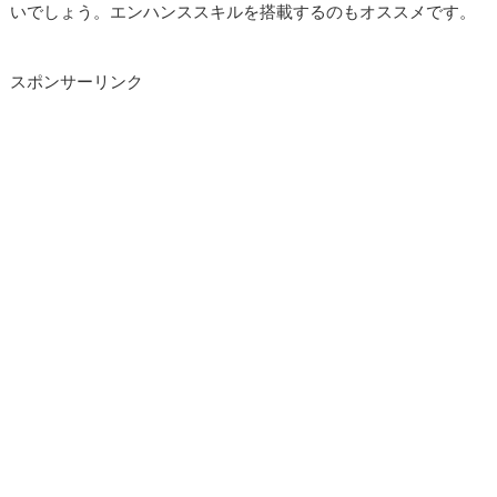
いでしょう。エンハンススキルを搭載するのもオススメです。
スポンサーリンク