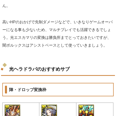
ん。
高いHPのおかげで先制ダメージなどで、いきなりゲームオーバ
ーになる事も少ないため、マルチプレイでも活躍できるでしょ
う。光エスカマリの変換は勝負所までとっておきたいですが、
闇ポルックスはアシストベースとして使っていきましょう。
光ヘラドラパのおすすめサブ
陣・ドロップ変換枠