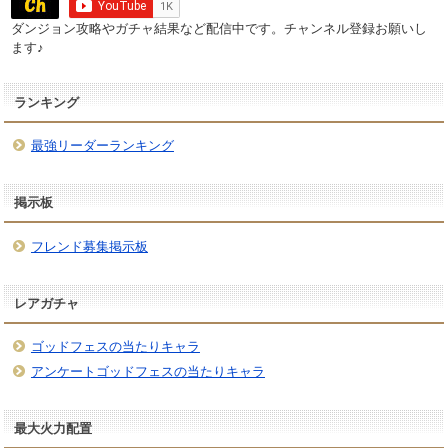
ダンジョン攻略やガチャ結果など配信中です。チャンネル登録お願いし
ます♪
ランキング
最強リーダーランキング
掲示板
フレンド募集掲示板
レアガチャ
ゴッドフェスの当たりキャラ
アンケートゴッドフェスの当たりキャラ
最大火力配置