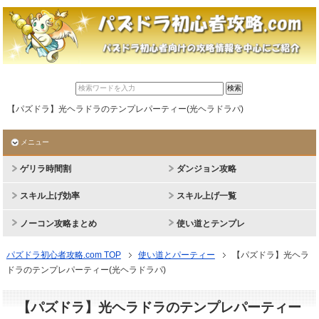
【パズドラ】光ヘラドラのテンプレパーティー(光ヘラドラパ)
メニュー
ゲリラ時間割
ダンジョン攻略
スキル上げ効率
スキル上げ一覧
ノーコン攻略まとめ
使い道とテンプレ
パズドラ初心者攻略.com TOP
使い道とパーティー
【パズドラ】光ヘラ
ドラのテンプレパーティー(光ヘラドラパ)
【パズドラ】光ヘラドラのテンプレパーティー