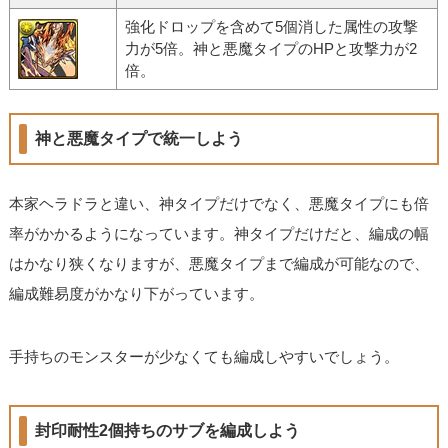
強化ドロップを含めて5個消した属性の攻撃
力が5倍。神と悪魔タイプのHPと攻撃力が2
倍。
神と悪魔タイプで統一しよう
本家ヘラドラと違い、神タイプだけでなく、悪魔タイプにも倍
率がかかるようになっています。神タイプだけだと、編成の幅
はかなり狭くなりますが、悪魔タイプまで編成が可能なので、
編成難易度がかなり下がっています。
手持ちのモンスターが少なくても編成しやすいでしょう。
封印耐性2個持ちのサブを編成しよう