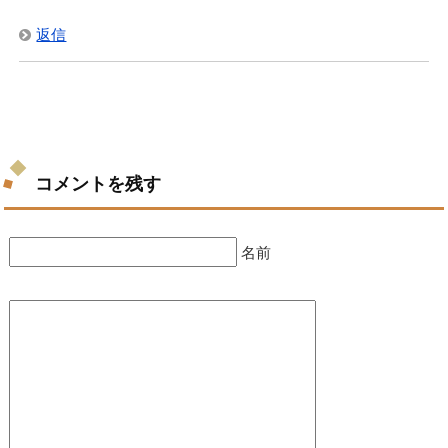
返信
コメントを残す
名前