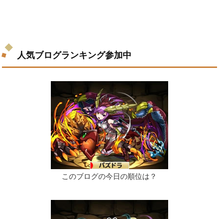
人気ブログランキング参加中
このブログの今日の順位は？