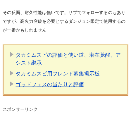
その反面、耐久性能は低いです。サブでフォローするのもあり
ですが、高火力突破を必要とするダンジョン限定で使用するの
が一番かもしれません
タカミムスビの評価と使い道、潜在覚醒、ア
シスト継承
タカミムスビ用フレンド募集掲示板
ゴッドフェスの当たりと評価
スポンサーリンク