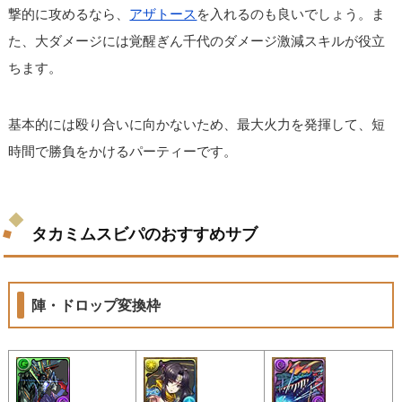
撃的に攻めるなら、
アザトース
を入れるのも良いでしょう。ま
た、大ダメージには覚醒ぎん千代のダメージ激減スキルが役立
ちます。
基本的には殴り合いに向かないため、最大火力を発揮して、短
時間で勝負をかけるパーティーです。
タカミムスビパのおすすめサブ
陣・ドロップ変換枠