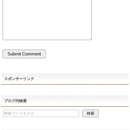
スポンサーリンク
ブログ内検索