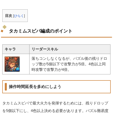
目次
[
ひらく
]
タカミムスビパ編成のポイント
キャラ
リーダースキル
落ちコンしなくなるが、パズル後の残りドロ
ップ数が5個以下で攻撃力が5倍。4色以上同
時攻撃で攻撃力が4倍。
操作時間延長を多めにしよう
タカミムスビパで最大火力を発揮するためには、残りドロップ
を5個以下にし、4色以上決める必要があります。パズル難易度