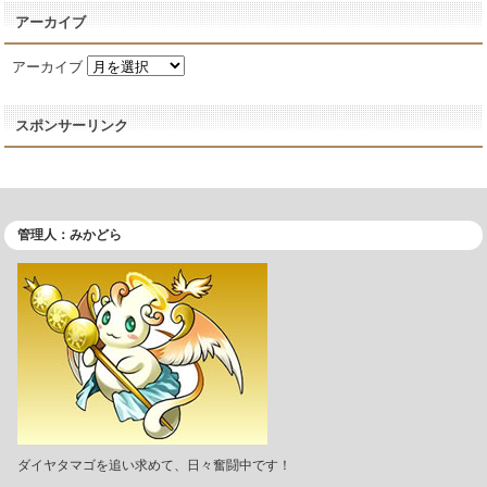
アーカイブ
アーカイブ
スポンサーリンク
管理人：みかどら
ダイヤタマゴを追い求めて、日々奮闘中です！