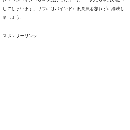
してしまいます。サブにはバインド回復要員を忘れずに編成し
ましょう。
スポンサーリンク