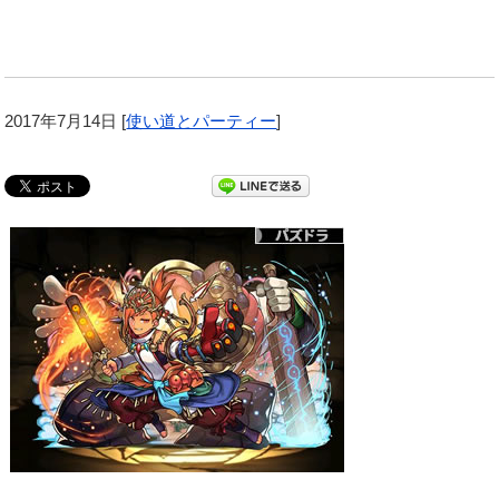
2017年7月14日
[
使い道とパーティー
]