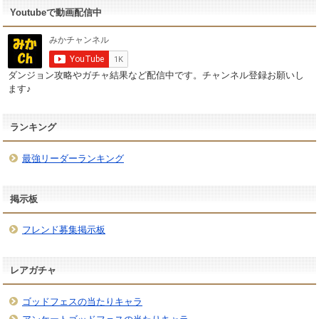
Youtubeで動画配信中
ダンジョン攻略やガチャ結果など配信中です。チャンネル登録お願いし
ます♪
ランキング
最強リーダーランキング
掲示板
フレンド募集掲示板
レアガチャ
ゴッドフェスの当たりキャラ